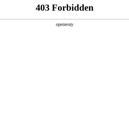
产品及服务
行业解决方案
合作伙伴
投资者关系