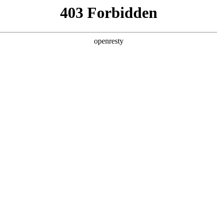
产品及服务
行业解决方案
合作伙伴
投资者关系